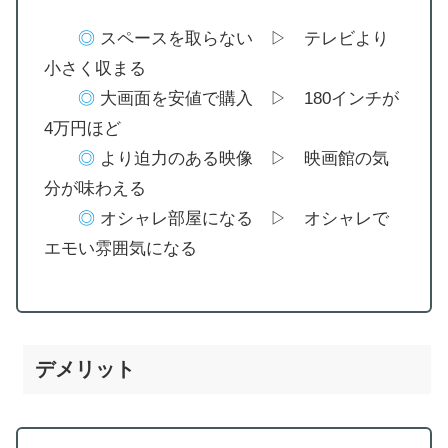
◎
スペースを取らない ▷ テレビより
小さく収まる
◎
大画面を安値で購入 ▷ 180インチが
4万円ほど
◎
より迫力のある映像 ▷ 映画館の気
分が味わえる
◎
オシャレ部屋になる ▷ オシャレで
エモい雰囲気になる
デメリット