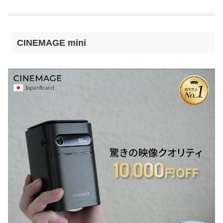
CINEMAGE mini