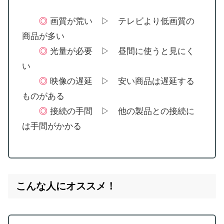
◎
画質が荒い ▷ テレビより低画質の
商品が多い
◎
光量が必要 ▷ 昼間に使うと見にく
い
◎
映像の遅延 ▷ 安い商品は遅延する
ものがある
◎
接続の手間 ▷ 他の製品との接続に
は手間がかかる
こんな人にオススメ！