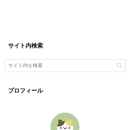
サイト内検索
プロフィール