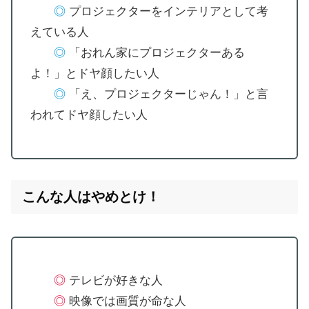
◎
プロジェクターをインテリアとして考
えている人
◎
「おれん家にプロジェクターある
よ！」とドヤ顔したい人
◎
「え、プロジェクターじゃん！」と言
われてドヤ顔したい人
こんな人はやめとけ！
◎
テレビが好きな人
◎
映像では画質が命な人