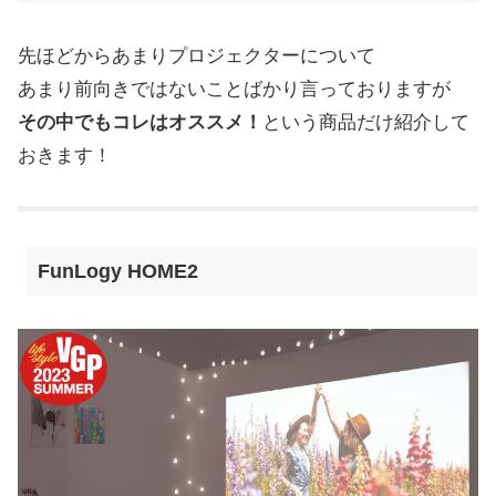
先ほどからあまりプロジェクターについて
あまり前向きではないことばかり言っておりますが
その中でもコレはオススメ！
という商品だけ紹介して
おきます！
FunLogy HOME2