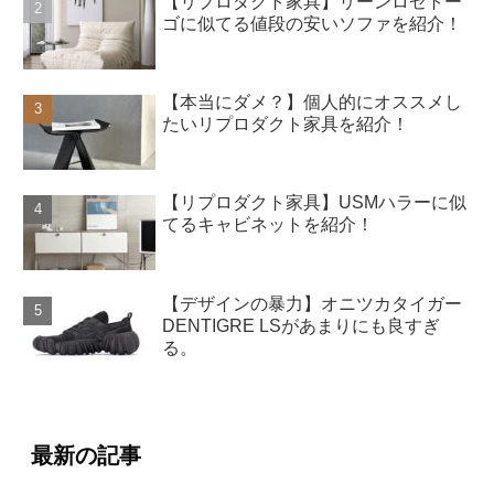
【リプロダクト家具】リーンロゼトー
ゴに似てる値段の安いソファを紹介！
【本当にダメ？】個人的にオススメし
たいリプロダクト家具を紹介！
【リプロダクト家具】USMハラーに似
てるキャビネットを紹介！
【デザインの暴力】オニツカタイガー
DENTIGRE LSがあまりにも良すぎ
る。
最新の記事