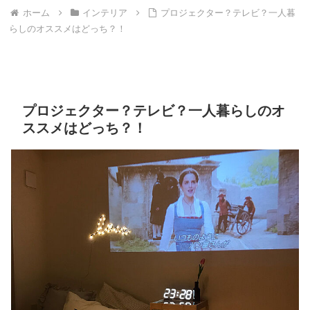
ホーム
インテリア
プロジェクター？テレビ？一人暮
らしのオススメはどっち？！
プロジェクター？テレビ？一人暮らしのオ
ススメはどっち？！