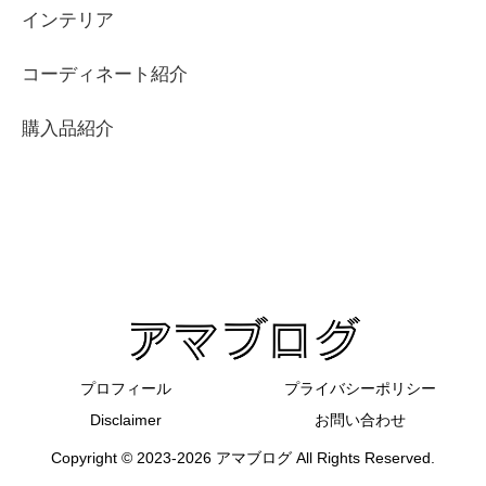
インテリア
コーディネート紹介
購入品紹介
プロフィール
プライバシーポリシー
Disclaimer
お問い合わせ
Copyright © 2023-2026 アマブログ All Rights Reserved.