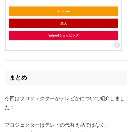
Amazon
楽天
Yahoo!ショッピング
まとめ
今回はプロジェクターかテレビかについて紹介しまし
た！
プロジェクターはテレビの代替え品ではなく、