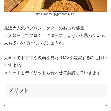
https://roomclip.jp/photo/MTz5
最近大人気のプロジェクターのあるお部屋！
一人暮らしでプロジェクターにしようかと思っている
人も多いのではないでしょうか。
大画面でドラマや映画を見たりMVを鑑賞するのも良い
ですよね！
メリットとデメリットも合わせて解説していきます！
メリット