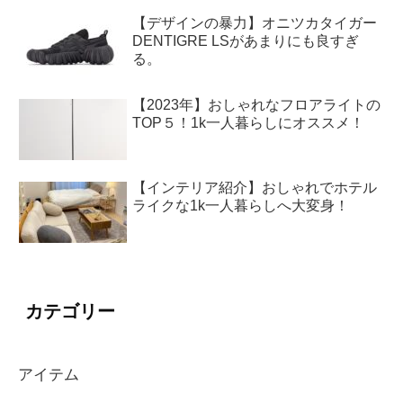
【デザインの暴力】オニツカタイガー
DENTIGRE LSがあまりにも良すぎ
る。
【2023年】おしゃれなフロアライトの
TOP５！1k一人暮らしにオススメ！
【インテリア紹介】おしゃれでホテル
ライクな1k一人暮らしへ大変身！
カテゴリー
アイテム