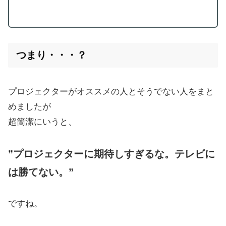
つまり・・・？
プロジェクターがオススメの人とそうでない人をまと
めましたが
超簡潔にいうと、
”プロジェクターに期待しすぎるな。テレビに
は勝てない。”
ですね。