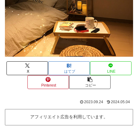
X
はてブ
LINE
Pinterest
コピー
2023.09.24
2024.05.04
アフィリエイト広告を利用しています。