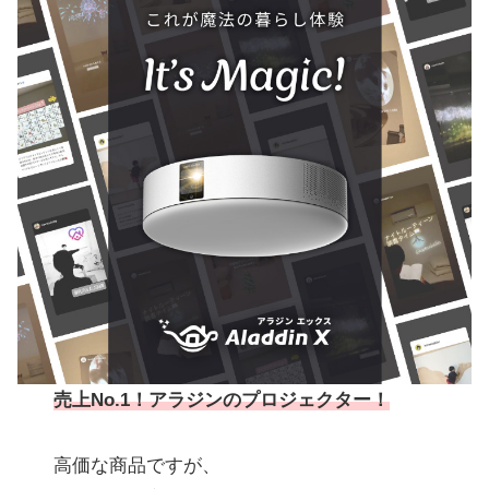
売上No.1！アラジンのプロジェクター！
高価な商品ですが、