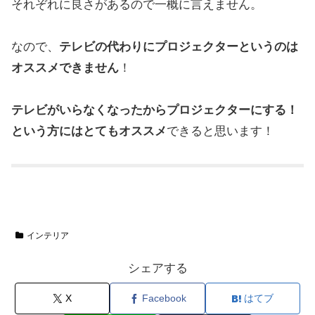
それぞれに良さがあるので一概に言えません。
なので、
テレビの代わりにプロジェクターというのは
オススメできません
！
テレビがいらなくなったからプロジェクターにする！
という方にはとてもオススメ
できると思います！
インテリア
シェアする
X
Facebook
はてブ