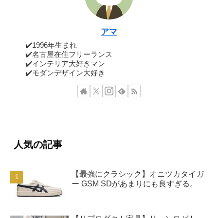
アマ
✔️1996年生まれ
✔️名古屋在住フリーランス
✔️インテリア大好きマン
✔️モダンデザイン大好き
人気の記事
【最強にクラシック】オニツカタイガ
ー GSM SDがあまりにも良すぎる。