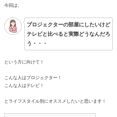
今回は、
プロジェクターの部屋にしたいけど
テレビと
比べると
実際どうなんだろ
う・・・
という方に向けて！
こんな人はプロジェクター！
こんな人はテレビ！
とライフスタイル別にオススメしたいと思います！