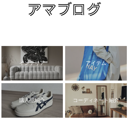
インテリア
アイテム
購入品紹介
コーディネート紹介
インテリア
アイテム
購入品紹介
コーディネート紹介