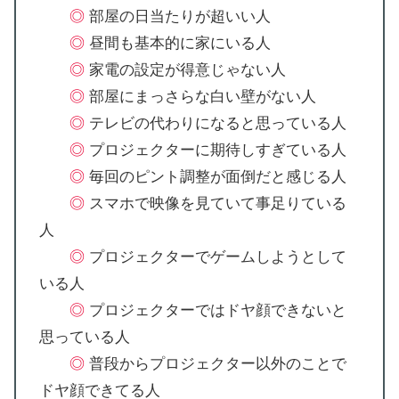
◎
部屋の日当たりが超いい人
◎
昼間も基本的に家にいる人
◎
家電の設定が得意じゃない人
◎
部屋にまっさらな白い壁がない人
◎
テレビの代わりになると思っている人
◎
プロジェクターに期待しすぎている人
◎
毎回のピント調整が面倒だと感じる人
◎
スマホで映像を見ていて事足りている
人
◎
プロジェクターでゲームしようとして
いる人
◎
プロジェクターではドヤ顔できないと
思っている人
◎
普段からプロジェクター以外のことで
ドヤ顔できてる人