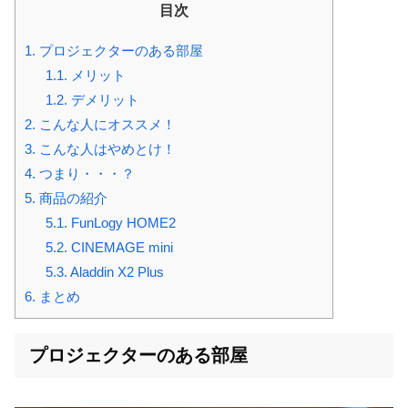
目次
1.
プロジェクターのある部屋
1.1.
メリット
1.2.
デメリット
2.
こんな人にオススメ！
3.
こんな人はやめとけ！
4.
つまり・・・？
5.
商品の紹介
5.1.
FunLogy HOME2
5.2.
CINEMAGE mini
5.3.
Aladdin X2 Plus
6.
まとめ
プロジェクターのある部屋