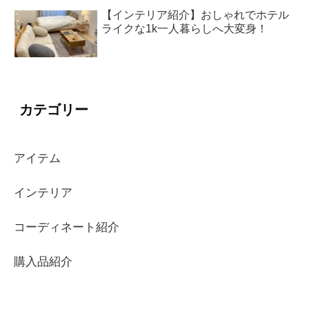
【インテリア紹介】おしゃれでホテル
ライクな1k一人暮らしへ大変身！
カテゴリー
アイテム
インテリア
コーディネート紹介
購入品紹介