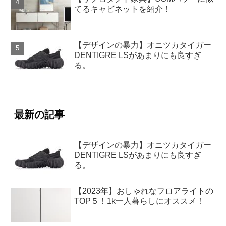
てるキャビネットを紹介！
【デザインの暴力】オニツカタイガー
DENTIGRE LSがあまりにも良すぎ
る。
最新の記事
【デザインの暴力】オニツカタイガー
DENTIGRE LSがあまりにも良すぎ
る。
【2023年】おしゃれなフロアライトの
TOP５！1k一人暮らしにオススメ！