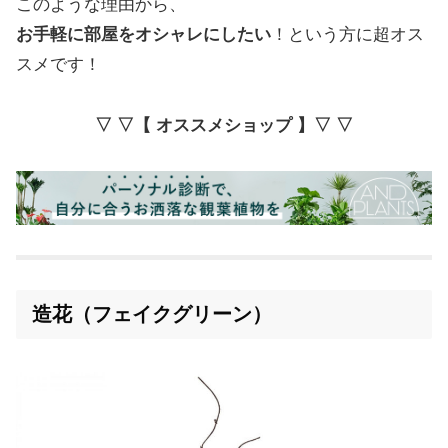
このような理由から、
お手軽に部屋をオシャレにしたい
！という方に超オス
スメです！
▽ ▽【 オススメショップ 】▽ ▽
造花（フェイクグリーン）