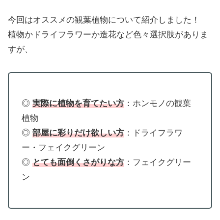
今回はオススメの観葉植物について紹介しました！
植物かドライフラワーか造花など色々選択肢がありま
すが、
◎
実際に植物を育てたい方
：ホンモノの観葉
植物
◎
部屋に彩りだけ欲しい方
：ドライフラワ
ー・フェイクグリーン
◎
とても面倒くさがりな方
：フェイクグリー
ン