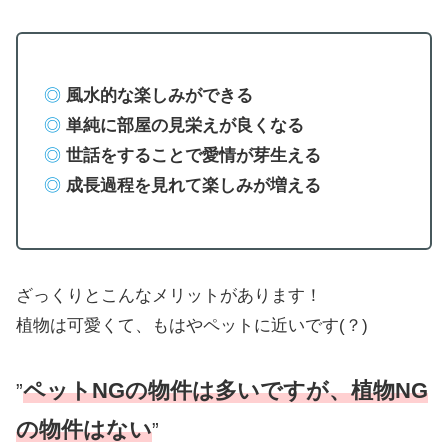
◎
風水的な楽しみができる
◎
単純に部屋の見栄えが良くなる
◎
世話をすることで愛情が芽生える
◎
成長過程を見れて楽しみが増える
ざっくりとこんなメリットがあります！
植物は可愛くて、もはやペットに近いです(？)
ペットNGの物件は多いですが、植物NG
”
の物件はない
”