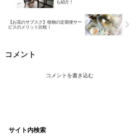
も紹介！
【お花のサブスク】植物の定期便サー
ビスのメリット比較！
コメント
コメントを書き込む
サイト内検索