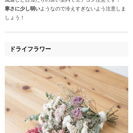
寒さに少し弱い
ようなので冷えすぎないよう注意しま
しょう！
ドライフラワー