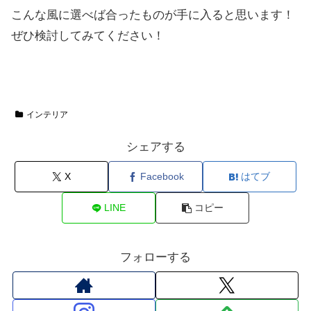
こんな風に選べば合ったものが手に入ると思います！
ぜひ検討してみてください！
インテリア
シェアする
X
Facebook
はてブ
LINE
コピー
フォローする