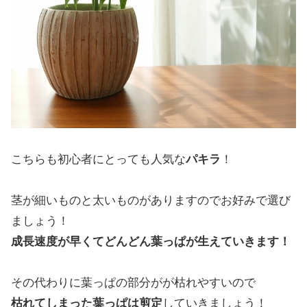
こちらも初心者にとっても人気な
パキラ
！
茎が細いものと太いものがありますのでお好みで選び
ましょう！
成長速度が早くてどんどん葉っぱが生えていきます！
その代わりに葉っぱの部分がが枯れやすいので
枯れてしまった葉っぱは剪定
していきましょう！