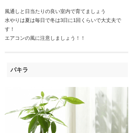
風通しと日当たりの良い室内で育てましょう
水やりは夏は毎日で冬は3日に1回くらいで大丈夫で
す！
エアコンの風に注意しましょう！！
パキラ