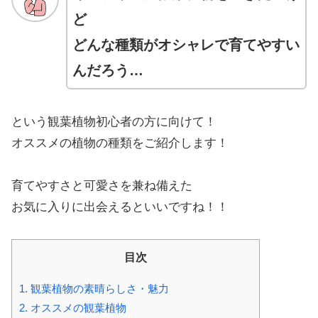
ど
どんな種類がオシャレで育てやすい
んだろう…
という観葉植物初心者の方に向けて！
オススメの植物の種類をご紹介します！
育てやすさと可愛さを兼ね備えた
お気に入りに出会えるといいですね！！
目次
1.
観葉植物の素晴らしさ・魅力
2.
オススメの観葉植物