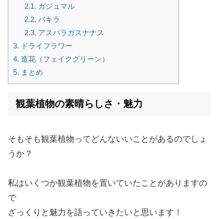
2.1.
ガジュマル
2.2.
パキラ
2.3.
アスパラガスナナス
3.
ドライフラワー
4.
造花（フェイクグリーン）
5.
まとめ
観葉植物の素晴らしさ・魅力
そもそも観葉植物ってどんないいことがあるのでしょ
うか？
私はいくつか観葉植物を置いていたことがありますの
で
ざっくりと魅力を語っていきたいと思います！