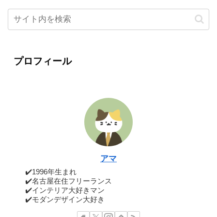
プロフィール
アマ
✔️1996年生まれ
✔️名古屋在住フリーランス
✔️インテリア大好きマン
✔️モダンデザイン大好き