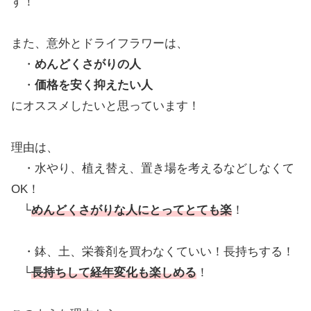
す！
また、意外とドライフラワーは、
・
めんどくさがりの人
・
価格を安く抑えたい人
にオススメしたいと思っています！
理由は、
・水やり、植え替え、置き場を考えるなどしなくて
OK！
└
めんどくさがりな人にとってとても楽
！
・鉢、土、栄養剤を買わなくていい！長持ちする！
└
長持ちして経年変化も楽しめる
！