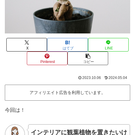
X
はてブ
LINE
Pinterest
コピー
2023.10.06
2024.05.04
アフィリエイト広告を利用しています。
今回は！
インテリアに観葉植物を置きたいけ