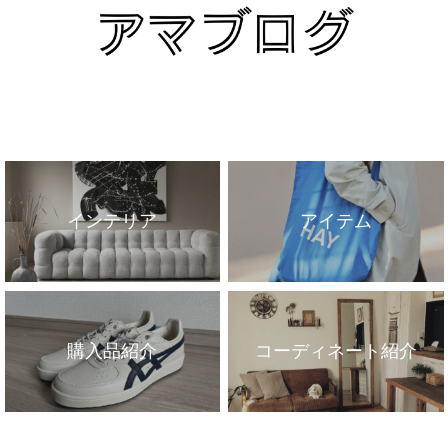
インテリア
アイテム
購入品紹介
コーディネート紹介
インテリア
アイテム
購入品紹介
コーディネート紹介