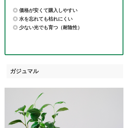
◎
価格が安くて購入しやすい
◎
水を忘れても枯れにくい
◎
少ない光でも育つ（耐陰性）
ガジュマル