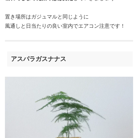
置き場所はガジュマルと同じように
風通しと日当たりの良い室内でエアコン注意です！
アスパラガスナナス