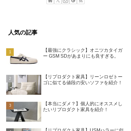
人気の記事
【最強にクラシック】オニツカタイガ
ー GSM SDがあまりにも良すぎる。
【リプロダクト家具】リーンロゼトー
ゴに似てる値段の安いソファを紹介！
【本当にダメ？】個人的にオススメし
たいリプロダクト家具を紹介！
【リプロダクト家具】USMハラーに似