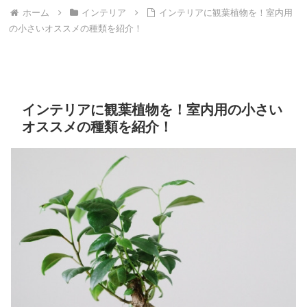
ホーム
インテリア
インテリアに観葉植物を！室内用
の小さいオススメの種類を紹介！
インテリアに観葉植物を！室内用の小さい
オススメの種類を紹介！