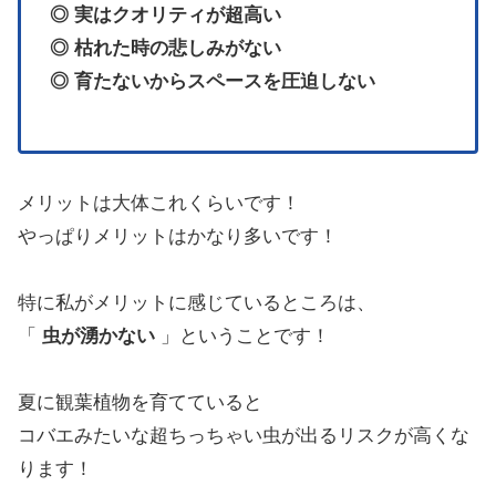
◎ 実はクオリティが超高い
◎ 枯れた時の悲しみがない
◎ 育たないからスペースを圧迫しない
メリットは大体これくらいです！
やっぱりメリットはかなり多いです！
特に私がメリットに感じているところは、
「
虫が湧かない
」ということです！
夏に観葉植物を育てていると
コバエみたいな超ちっちゃい虫が出るリスクが高くな
ります！