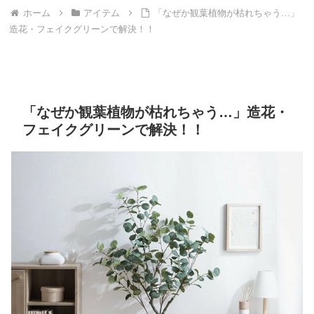
ホーム
アイテム
「なぜか観葉植物が枯れちゃう…」
造花・フェイクグリーンで解決！！
「なぜか観葉植物が枯れちゃう…」造花・
フェイクグリーンで解決！！