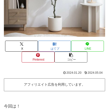
X
はてブ
LINE
Pinterest
コピー
2024.01.20
2024.05.04
アフィリエイト広告を利用しています。
今回は！