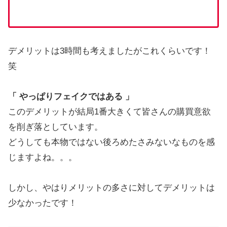
デメリットは3時間も考えましたがこれくらいです！
笑
「 やっぱりフェイクではある 」
このデメリットが結局1番大きくて皆さんの購買意欲
を削ぎ落としています。
どうしても本物ではない後ろめたさみないなものを感
じますよね。。。
しかし、やはりメリットの多さに対してデメリットは
少なかったです！