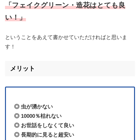
「フェイクグリーン・造花はとても良
い！」
ということをあえて書かせていただければと思いま
す！
メリット
◎ 虫が湧かない
◎ 10000％枯れない
◎ お世話をしなくて良い
◎ 長期的に見ると超安い