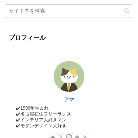
プロフィール
アマ
✔️1996年生まれ
✔️名古屋在住フリーランス
✔️インテリア大好きマン
✔️モダンデザイン大好き