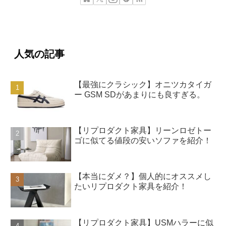
人気の記事
【最強にクラシック】オニツカタイガ
ー GSM SDがあまりにも良すぎる。
【リプロダクト家具】リーンロゼトー
ゴに似てる値段の安いソファを紹介！
【本当にダメ？】個人的にオススメし
たいリプロダクト家具を紹介！
【リプロダクト家具】USMハラーに似