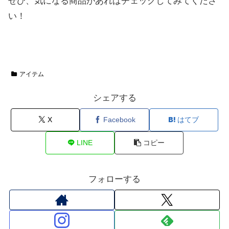
ぜひ、気になる商品があればチェックしてみてくださ
い！
アイテム
シェアする
X
Facebook
はてブ
LINE
コピー
フォローする