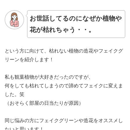
お世話してるのになぜか植物や
花が枯れちゃう・・。
という方に向けて、枯れない植物の造花やフェイクグ
リーンを紹介します！
私も観葉植物が大好きだったのですが、
何をしても枯れてしまうので諦めてフェイクに変えま
した。笑
（おそらく部屋の日当たりが原因）
同じ悩みの方にフェイクグリーンや造花をオススメし
たいと思います！