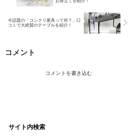
お香立てを紹介！
今話題の「コンクリ家具って何？」口
コミで大絶賛のテーブルを紹介！
コメント
コメントを書き込む
サイト内検索