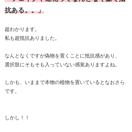
抗ある。。」
超わかります。
私も超抵抗ありました。
なんとなくですが偽物を置くことに抵抗感があり、
選択肢にそもそも入っていない感覚ありますよね。
しかも、いままで本物の植物を置いているとなおさら
です。
しかし！！