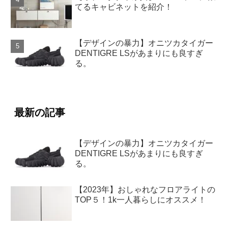
てるキャビネットを紹介！
【デザインの暴力】オニツカタイガー
DENTIGRE LSがあまりにも良すぎ
る。
最新の記事
【デザインの暴力】オニツカタイガー
DENTIGRE LSがあまりにも良すぎ
る。
【2023年】おしゃれなフロアライトの
TOP５！1k一人暮らしにオススメ！