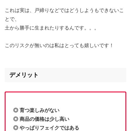
これは実は、戸締りなどではどうしようもできないこ
とで、
土から勝手に生まれたりするんです。。。
このリスクが無いのは私はとっても嬉しいです！
デメリット
◎ 育つ楽しみがない
◎ 商品の価格は少し高い
◎ やっぱりフェイクではある