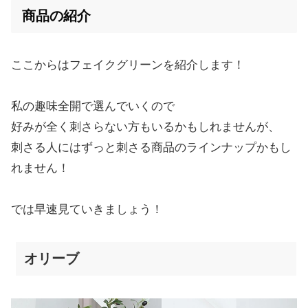
商品の紹介
ここからはフェイクグリーンを紹介します！
私の趣味全開で選んでいくので
好みが全く刺さらない方もいるかもしれませんが、
刺さる人にはずっと刺さる商品のラインナップかもし
れません！
では早速見ていきましょう！
オリーブ