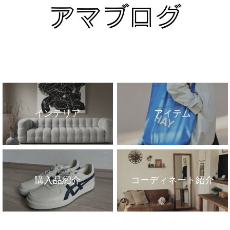
インテリア
アイテム
購入品紹介
コーディネート紹介
インテリア
アイテム
購入品紹介
コーディネート紹介