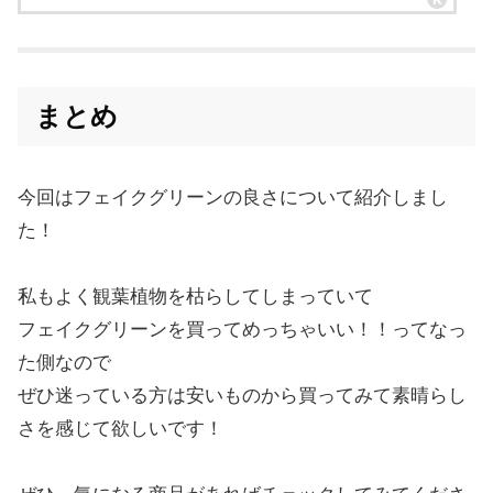
まとめ
今回はフェイクグリーンの良さについて紹介しまし
た！
私もよく観葉植物を枯らしてしまっていて
フェイクグリーンを買ってめっちゃいい！！ってなっ
た側なので
ぜひ迷っている方は安いものから買ってみて素晴らし
さを感じて欲しいです！